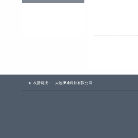
友情链接：
大连伊通科技有限公司