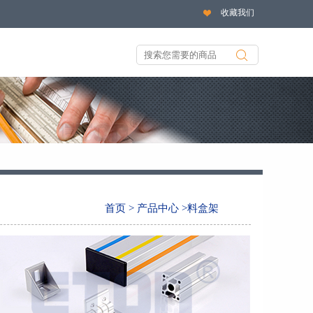
收藏我们
首页
> 产品中心 >料盒架