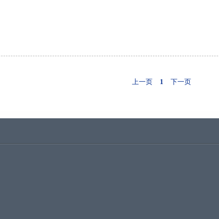
上一页
1
下一页