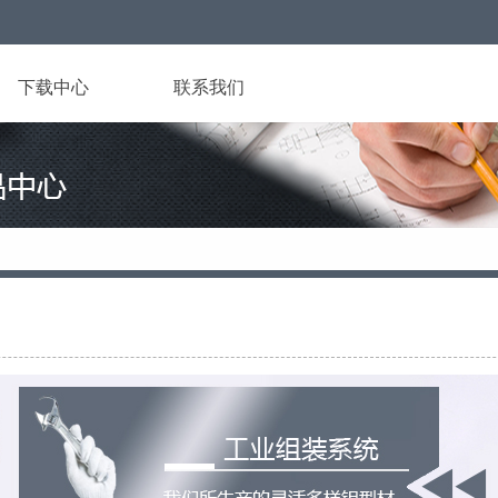
下载中心
联系我们