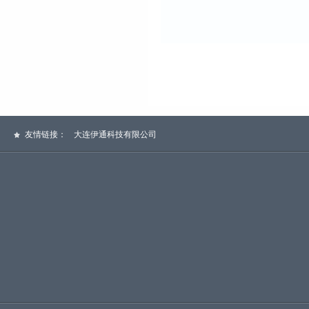
友情链接：
大连伊通科技有限公司