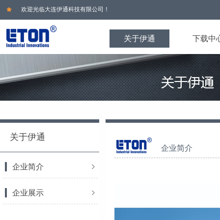
欢迎光临大连伊通科技有限公司！
关于伊通
下载中
关于伊通
企业简介
企业简介
企业展示