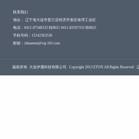
联系我们
地址： 辽宁省大连市普兰店经济开发区海湾工业区
电话：0411-87348333 转8021 0411-83197333 转8021
手机号码：15142363536
邮箱：chinaeton@vip.163.com
版权所有 大连伊通科技有限公司 Copyright 2013 ETON All Rights Reserved 辽