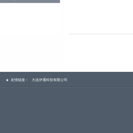
友情链接：
大连伊通科技有限公司