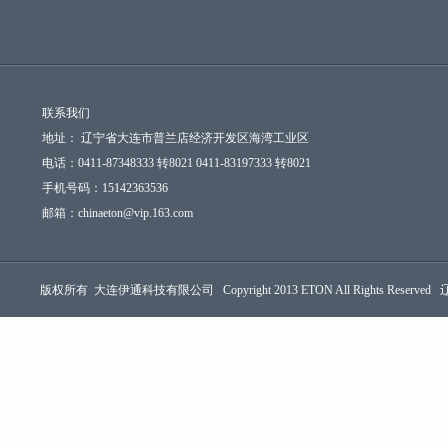
联系我们
地址： 辽宁省大连市普兰店经济开发区海湾工业区
电话：0411-87348333 转8021 0411-83197333 转8021
手机号码：15142363536
邮箱：chinaeton@vip.163.com
版权所有 大连伊通科技有限公司 Copyright 2013 ETON All Rights Reserved 辽